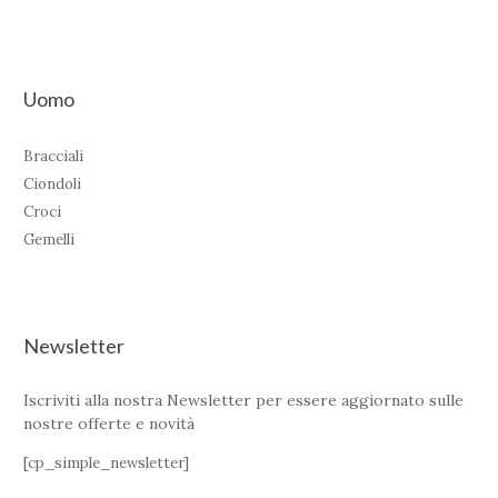
Uomo
Bracciali
Ciondoli
Croci
Gemelli
Newsletter
Iscriviti alla nostra Newsletter per essere aggiornato sulle
nostre offerte e novità
[cp_simple_newsletter]