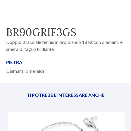
BR90GRIF3GS
Doppio Bracciale tennis in oro bianco 18 Kt con diamanti e
smeraldi taglio brillante
PIETRA
Diamanti, Smeraldi
TI POTREBBE INTERESSARE ANCHE