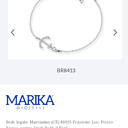
BR8413
Sede legale: Marcianise (CE) 81025 Frazione: Loc. Pozzo