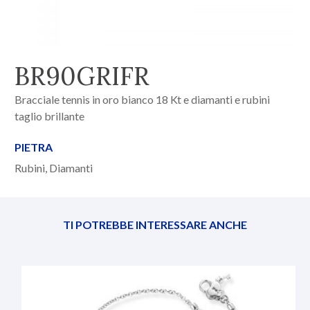
BR90GRIFR
Bracciale tennis in oro bianco 18 Kt e diamanti e rubini
taglio brillante
PIETRA
Rubini, Diamanti
TI POTREBBE INTERESSARE ANCHE