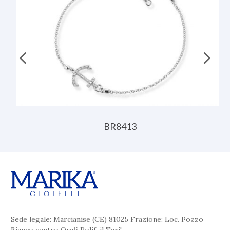
BR8413
Sede legale: Marcianise (CE) 81025 Frazione: Loc. Pozzo