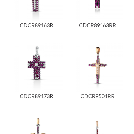
CDCR89163R
CDCR89163RR
CDCR89173R
CDCR9501RR