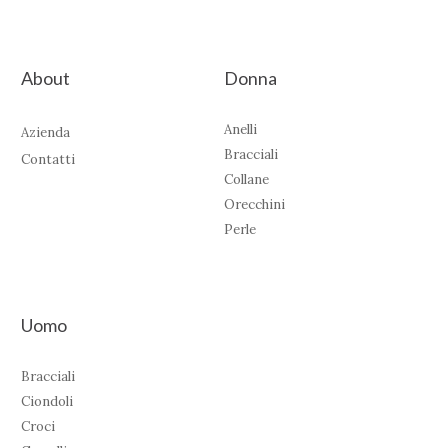
About
Donna
Anelli
Azienda
Bracciali
Contatti
Collane
Orecchini
Perle
Uomo
Bracciali
Ciondoli
Croci