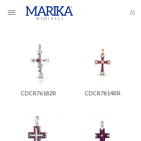
CDCR76182R
CDCR7814RR