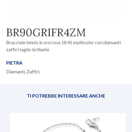
BR90GRIFR4ZM
Bracciale tennis in oro rosa 18 Kt multicolor con diamanti
zaffiri taglio brillante
PIETRA
Diamanti, Zaffiri
TI POTREBBE INTERESSARE ANCHE