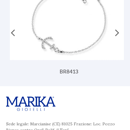
BR8413
Sede legale: Marcianise (CE) 81025 Frazione: Loc. Pozzo