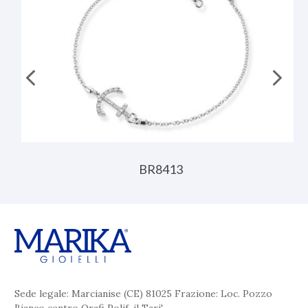
BR8413
Sede legale: Marcianise (CE) 81025 Frazione: Loc. Pozzo