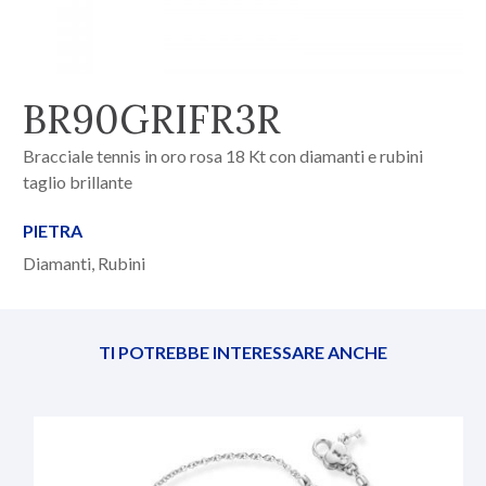
BR90GRIFR3R
Bracciale tennis in oro rosa 18 Kt con diamanti e rubini
taglio brillante
PIETRA
Diamanti, Rubini
TI POTREBBE INTERESSARE ANCHE