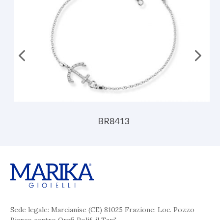
BR8413
Sede legale: Marcianise (CE) 81025 Frazione: Loc. Pozzo