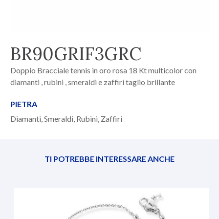
BR90GRIF3GRC
Doppio Bracciale tennis in oro rosa 18 Kt multicolor con
diamanti , rubini , smeraldi e zaffiri taglio brillante
PIETRA
Diamanti, Smeraldi, Rubini, Zaffiri
TI POTREBBE INTERESSARE ANCHE