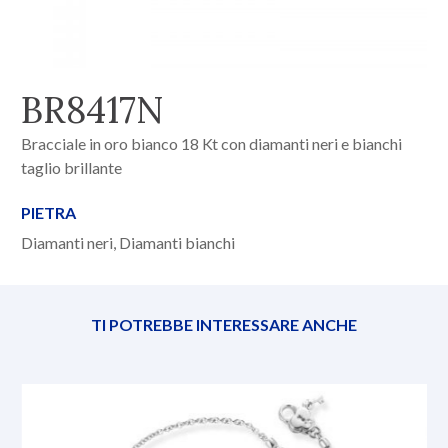
BR8417N
Bracciale in oro bianco 18 Kt con diamanti neri e bianchi
taglio brillante
PIETRA
Diamanti neri, Diamanti bianchi
TI POTREBBE INTERESSARE ANCHE