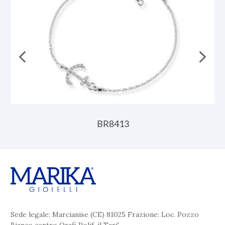
BR8413
Sede legale: Marcianise (CE) 81025 Frazione: Loc. Pozzo