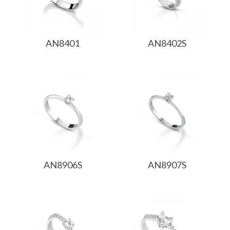
AN8401
AN8402S
AN8906S
AN8907S