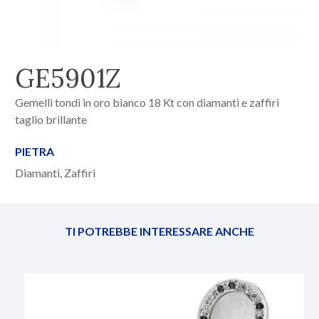
GE5901Z
Gemelli tondi in oro bianco 18 Kt con diamanti e zaffiri
taglio brillante
PIETRA
Diamanti, Zaffiri
TI POTREBBE INTERESSARE ANCHE