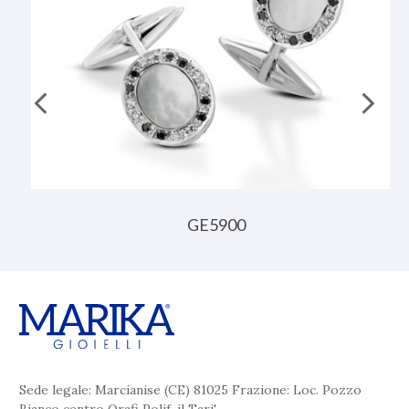
GE5900
Sede legale: Marcianise (CE) 81025 Frazione: Loc. Pozzo