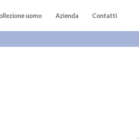
ollezione uomo
Azienda
Contatti