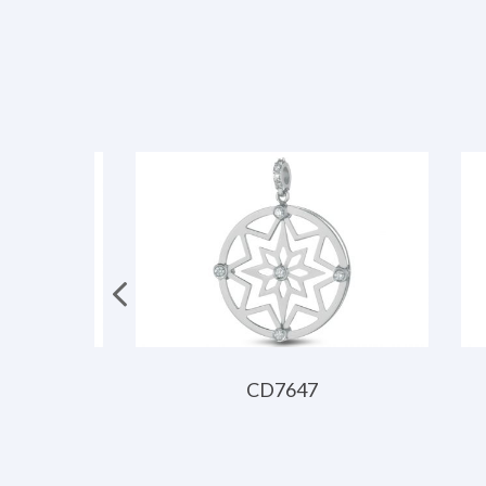
CD7647