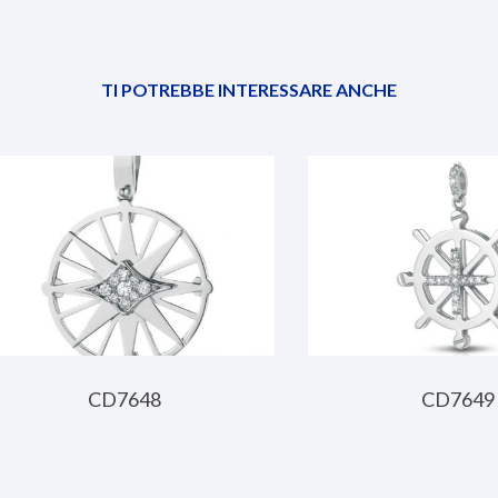
TI POTREBBE INTERESSARE ANCHE
CD7648
CD7649