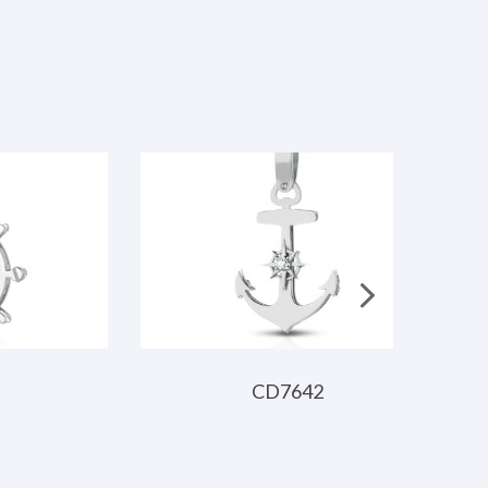
CD7642